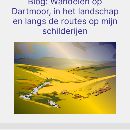
Blog: Wandelen op
Dartmoor, in het landschap
en langs de routes op mijn
schilderijen