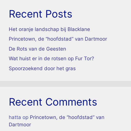
Recent Posts
Het oranje landschap bij Blacklane
Princetown, de “hoofdstad” van Dartmoor
De Rots van de Geesten
Wat huist er in de rotsen op Fur Tor?
Spoorzoekend door het gras
Recent Comments
hatta
op
Princetown, de “hoofdstad” van
Dartmoor