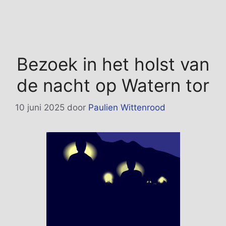
Bezoek in het holst van
de nacht op Watern tor
10 juni 2025
door
Paulien Wittenrood