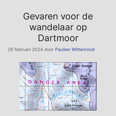
Gevaren voor de
wandelaar op
Dartmoor
29 februari 2024
door
Paulien Wittenrood