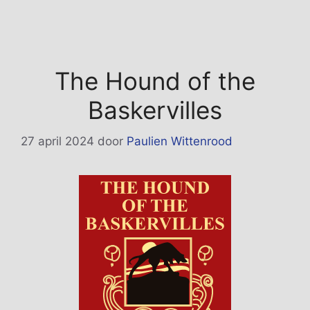
The Hound of the
Baskervilles
27 april 2024
door
Paulien Wittenrood