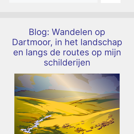
Blog: Wandelen op
Dartmoor, in het landschap
en langs de routes op mijn
schilderijen