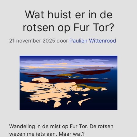
Wat huist er in de
rotsen op Fur Tor?
21 november 2025
door
Paulien Wittenrood
Wandeling in de mist op Fur Tor. De rotsen
wezen me iets aan. Maar wat?