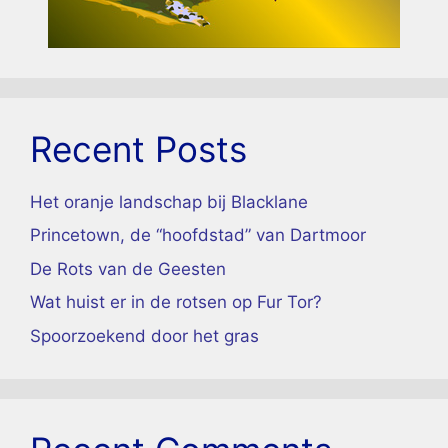
Recent Posts
Het oranje landschap bij Blacklane
Princetown, de “hoofdstad” van Dartmoor
De Rots van de Geesten
Wat huist er in de rotsen op Fur Tor?
Spoorzoekend door het gras