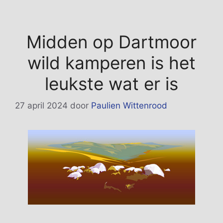
Midden op Dartmoor
wild kamperen is het
leukste wat er is
27 april 2024
door
Paulien Wittenrood