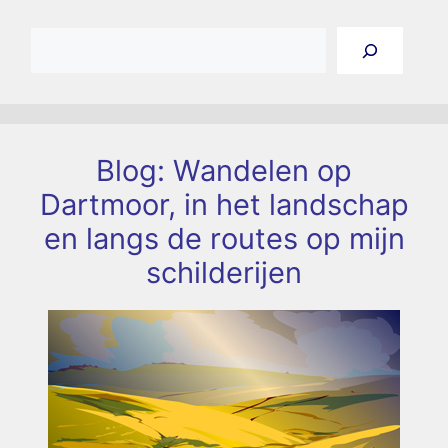
Zoeken
Blog: Wandelen op
Dartmoor, in het landschap
en langs de routes op mijn
schilderijen