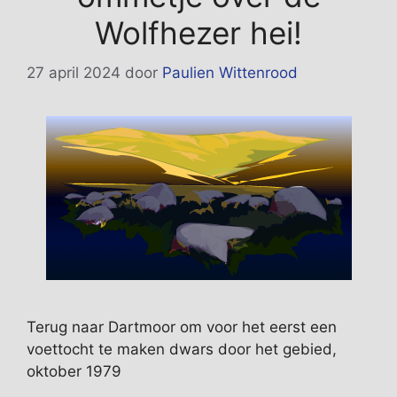
Wolfhezer hei!
27 april 2024
door
Paulien Wittenrood
Terug naar Dartmoor om voor het eerst een
voettocht te maken dwars door het gebied,
oktober 1979