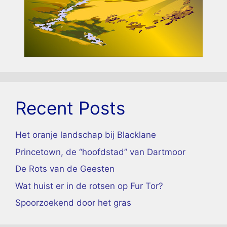
Recent Posts
Het oranje landschap bij Blacklane
Princetown, de “hoofdstad” van Dartmoor
De Rots van de Geesten
Wat huist er in de rotsen op Fur Tor?
Spoorzoekend door het gras