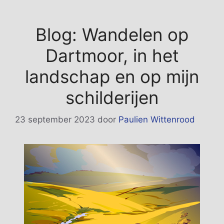
Blog: Wandelen op
Dartmoor, in het
landschap en op mijn
schilderijen
23 september 2023
door
Paulien Wittenrood