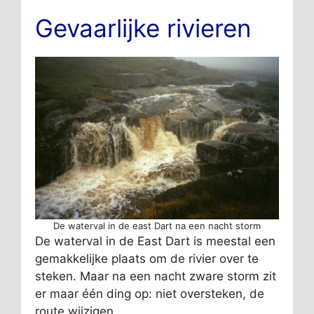
Gevaarlijke rivieren
De waterval in de east Dart na een nacht storm
De waterval in de East Dart is meestal een
gemakkelijke plaats om de rivier over te
steken. Maar na een nacht zware storm zit
er maar één ding op: niet oversteken, de
route wijzigen.