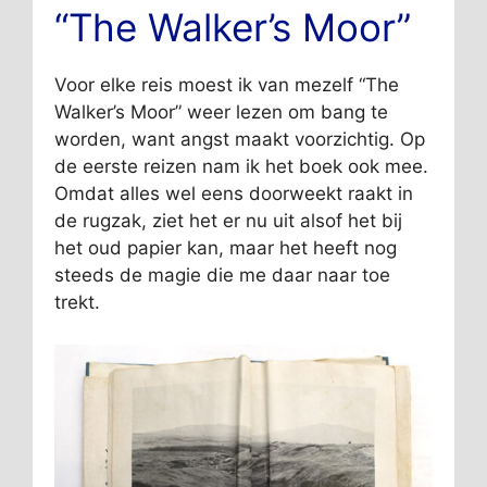
“The Walker’s Moor”
Voor elke reis moest ik van mezelf “The
Walker’s Moor” weer lezen om bang te
worden, want angst maakt voorzichtig. Op
de eerste reizen nam ik het boek ook mee.
Omdat alles wel eens doorweekt raakt in
de rugzak, ziet het er nu uit alsof het bij
het oud papier kan, maar het heeft nog
steeds de magie die me daar naar toe
trekt.