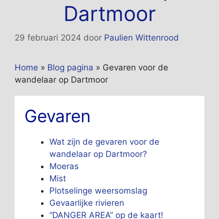
Dartmoor
29 februari 2024
door
Paulien Wittenrood
Home
»
Blog pagina
»
Gevaren voor de
wandelaar op Dartmoor
Gevaren
Wat zijn de gevaren voor de
wandelaar op Dartmoor?
Moeras
Mist
Plotselinge weersomslag
Gevaarlijke rivieren
“DANGER AREA” op de kaart!