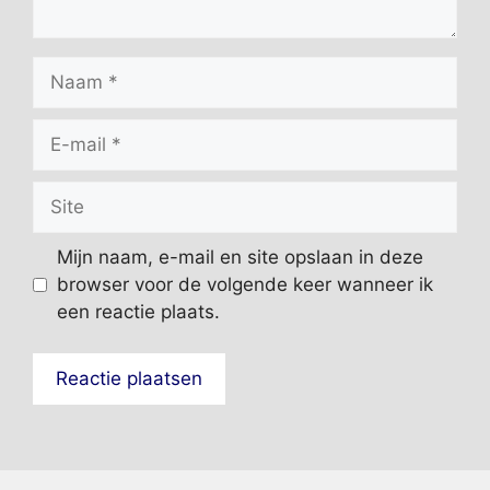
Naam
E-
mail
Site
Mijn naam, e-mail en site opslaan in deze
browser voor de volgende keer wanneer ik
een reactie plaats.