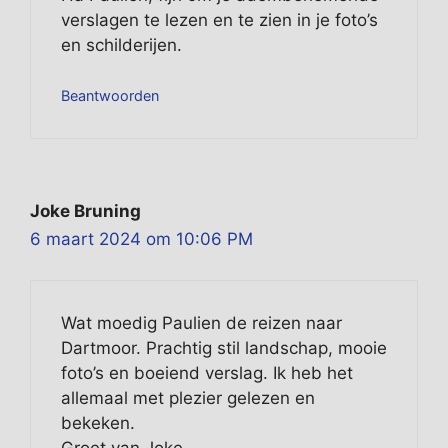
verslagen te lezen en te zien in je foto’s
en schilderijen.
Beantwoorden
Joke Bruning
6 maart 2024 om 10:06 PM
Wat moedig Paulien de reizen naar
Dartmoor. Prachtig stil landschap, mooie
foto’s en boeiend verslag. Ik heb het
allemaal met plezier gelezen en
bekeken.
Groet van Joke