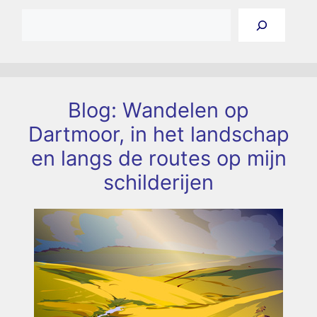
Zoeken
Blog: Wandelen op
Dartmoor, in het landschap
en langs de routes op mijn
schilderijen