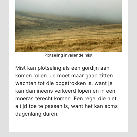
Plotseling invallende mist
Mist kan plotseling als een gordijn aan
komen rollen. Je moet maar gaan zitten
wachten tot die opgetrokken is, want je
kan dan ineens verkeerd lopen en in een
moeras terecht komen. Een regel die niet
altijd toe te passen is, want het kan soms
dagenlang duren.