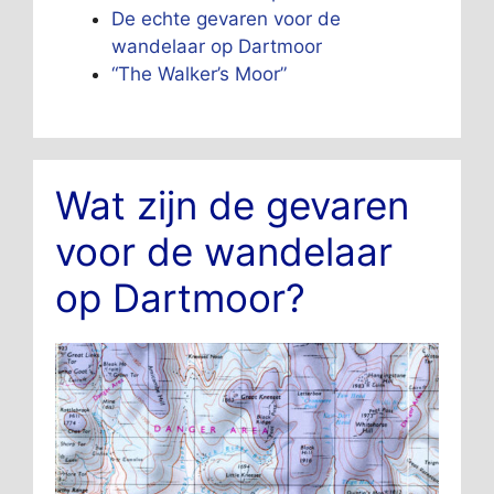
De echte gevaren voor de
wandelaar op Dartmoor
“The Walker’s Moor”
Wat zijn de gevaren
voor de wandelaar
op Dartmoor?