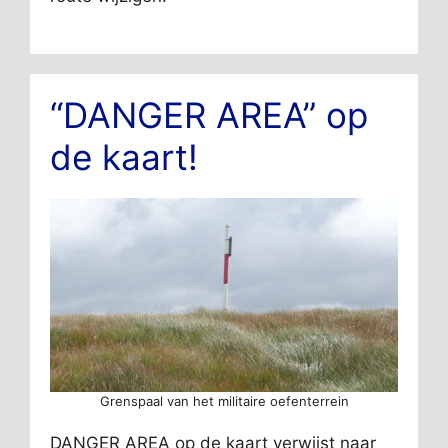
“DANGER AREA” op
de kaart!
Grenspaal van het militaire oefenterrein
DANGER AREA op de kaart verwijst naar