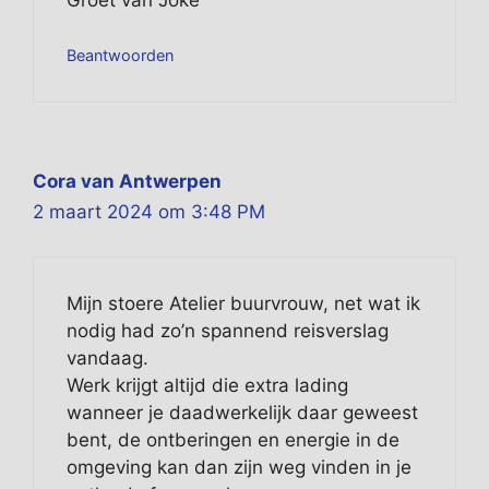
Beantwoorden
Cora van Antwerpen
2 maart 2024 om 3:48 PM
Mijn stoere Atelier buurvrouw, net wat ik
nodig had zo’n spannend reisverslag
vandaag.
Werk krijgt altijd die extra lading
wanneer je daadwerkelijk daar geweest
bent, de ontberingen en energie in de
omgeving kan dan zijn weg vinden in je