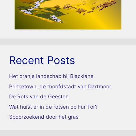
Recent Posts
Het oranje landschap bij Blacklane
Princetown, de “hoofdstad” van Dartmoor
De Rots van de Geesten
Wat huist er in de rotsen op Fur Tor?
Spoorzoekend door het gras