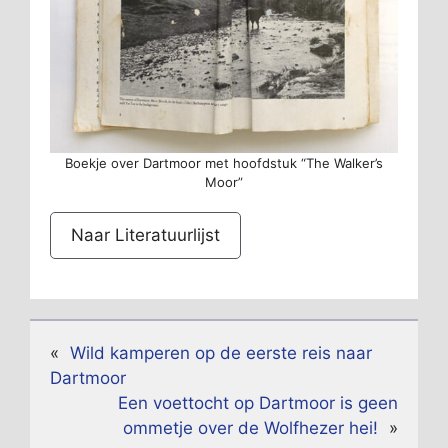
Boekje over Dartmoor met hoofdstuk “The Walker’s
Moor”
Naar Literatuurlijst
«
Wild kamperen op de eerste reis naar
Dartmoor
Een voettocht op Dartmoor is geen
ommetje over de Wolfhezer hei!
»