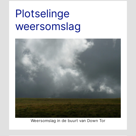
Plotselinge
weersomslag
Weersomslag in de buurt van Down Tor