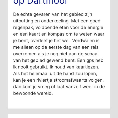
op Dartmoor
De echte gevaren van het gebied zijn
uitputting en onderkoeling. Met een goed
regenpak, voldoende eten voor de energie
en een kaart en kompas om te weten waar
je bent, overleef je het wel. Verdwalen is
me alleen op de eerste dag van een reis
overkomen als je nog niet aan de schaal
van het gebied gewend bent. Een gps heb
ik nooit gebruikt, ik houd van kaartlezen.
Als het helemaal uit de hand zou lopen,
kan je een riviertje stroomafwaarts volgen,
dan kom je vroeg of laat vanzelf weer in de
bewoonde wereld.