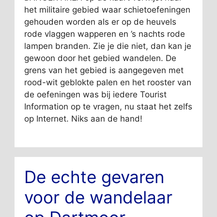
het militaire gebied waar schietoefeningen
gehouden worden als er op de heuvels
rode vlaggen wapperen en ’s nachts rode
lampen branden. Zie je die niet, dan kan je
gewoon door het gebied wandelen. De
grens van het gebied is aangegeven met
rood-wit geblokte palen en het rooster van
de oefeningen was bij iedere Tourist
Information op te vragen, nu staat het zelfs
op Internet. Niks aan de hand!
De echte gevaren
voor de wandelaar