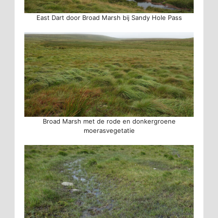
East Dart door Broad Marsh bij Sandy Hole Pass
Broad Marsh met de rode en donkergroene
moerasvegetatie