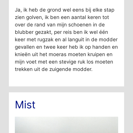
Ja, ik heb de grond wel eens bij elke stap
zien golven, ik ben een aantal keren tot
over de rand van mijn schoenen in de
blubber gezakt, per reis ben ik wel één
keer met rugzak en al languit in de modder
gevallen en twee keer heb ik op handen en
knieën uit het moeras moeten kruipen en
mijn voet met een stevige ruk los moeten
trekken uit de zuigende modder.
Mist