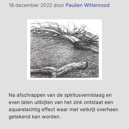
18 december 2022
door
Paulien Wittenrood
Na afschrappen van de spiritusvernislaag en
even laten uitbijten van het zink ontstaat een
aquarelachtig effect waar met vetkrijt overheen
getekend kan worden.