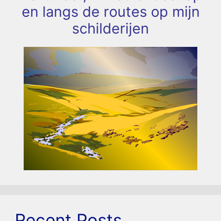
en langs de routes op mijn
schilderijen
Recent Posts