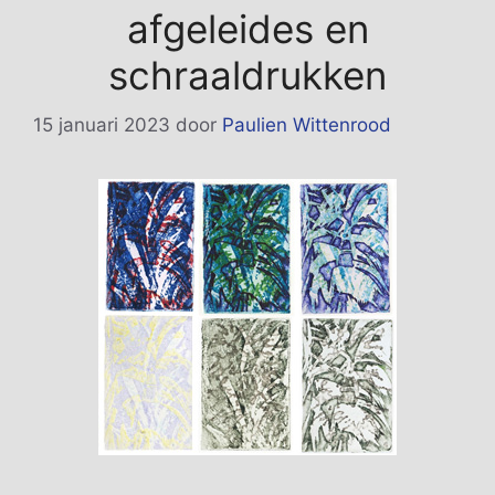
afgeleides en
schraaldrukken
15 januari 2023
door
Paulien Wittenrood