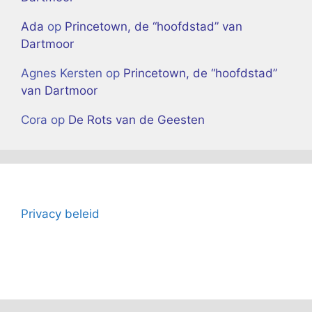
Ada
op
Princetown, de “hoofdstad” van
Dartmoor
Agnes Kersten
op
Princetown, de “hoofdstad”
van Dartmoor
Cora
op
De Rots van de Geesten
Privacy beleid