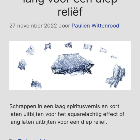
reliëf
27 november 2022
door
Paulien Wittenrood
Schrappen in een laag spiritusvernis en kort
laten uitbijten voor het aquarelachtig effect of
lang laten uitbijten voor een diep reliëf.