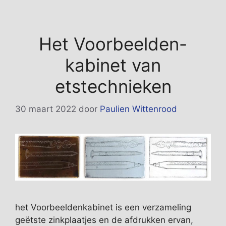
Het Voorbeelden-
kabinet van
etstechnieken
30 maart 2022
door
Paulien Wittenrood
het Voorbeeldenkabinet is een verzameling
geëtste zinkplaatjes en de afdrukken ervan,