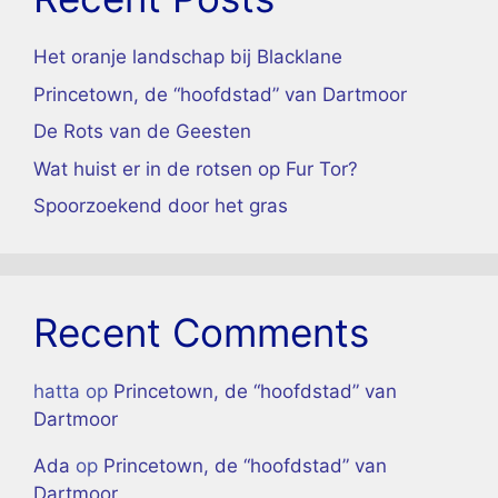
Het oranje landschap bij Blacklane
Princetown, de “hoofdstad” van Dartmoor
De Rots van de Geesten
Wat huist er in de rotsen op Fur Tor?
Spoorzoekend door het gras
Recent Comments
hatta
op
Princetown, de “hoofdstad” van
Dartmoor
Ada
op
Princetown, de “hoofdstad” van
Dartmoor