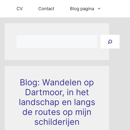
CV
Contact
Blog pagina
Zoeken
Blog: Wandelen op
Dartmoor, in het
landschap en langs
de routes op mijn
schilderijen