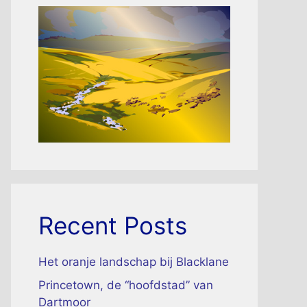
Recent Posts
Het oranje landschap bij Blacklane
Princetown, de “hoofdstad” van
Dartmoor