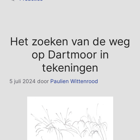
Het zoeken van de weg
op Dartmoor in
tekeningen
5 juli 2024
door
Paulien Wittenrood