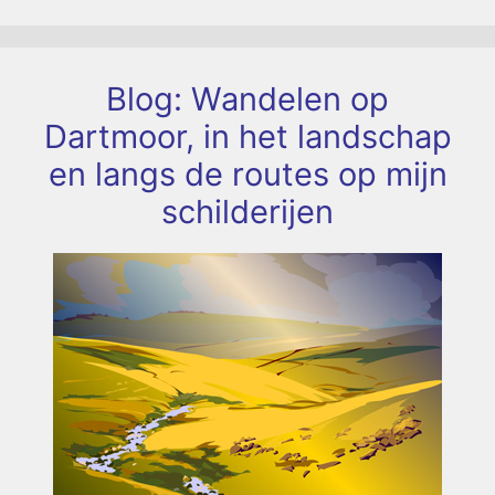
Blog: Wandelen op
Dartmoor, in het landschap
en langs de routes op mijn
schilderijen