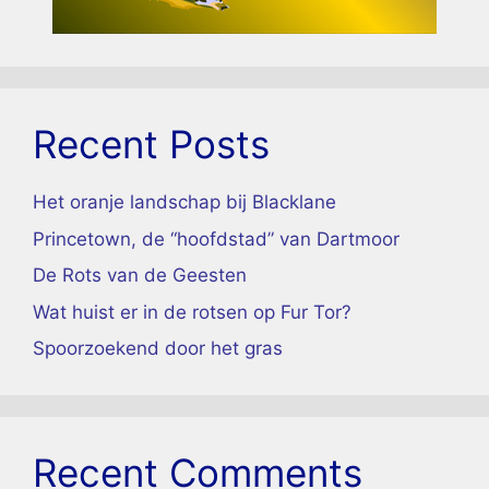
Recent Posts
Het oranje landschap bij Blacklane
Princetown, de “hoofdstad” van Dartmoor
De Rots van de Geesten
Wat huist er in de rotsen op Fur Tor?
Spoorzoekend door het gras
Recent Comments