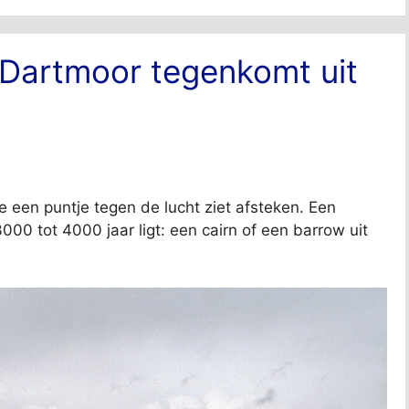
 Dartmoor tegenkomt uit
je een puntje tegen de lucht ziet afsteken. Een
000 tot 4000 jaar ligt: een cairn of een barrow uit