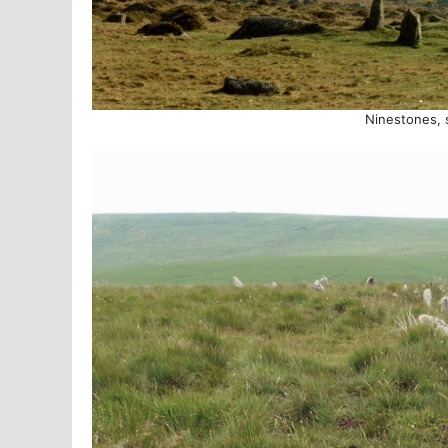
Ninestones, s