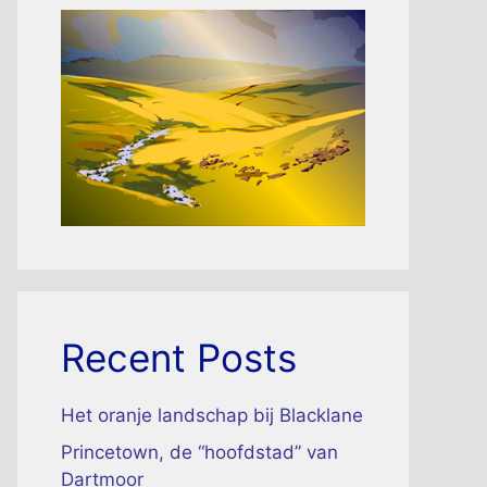
Recent Posts
Het oranje landschap bij Blacklane
Princetown, de “hoofdstad” van
Dartmoor