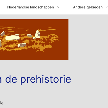
Nederlandse landschappen
Andere gebieden
 de prehistorie
ie