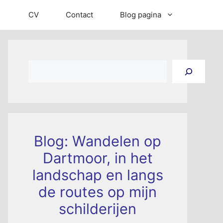
CV
Contact
Blog pagina
Zoeken
Blog: Wandelen op
Dartmoor, in het
landschap en langs
de routes op mijn
schilderijen