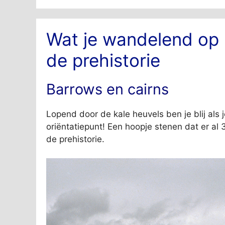
Wat je wandelend op
de prehistorie
Barrows en cairns
Lopend door de kale heuvels ben je blij als 
oriëntatiepunt! Een hoopje stenen dat er al 3
de prehistorie.