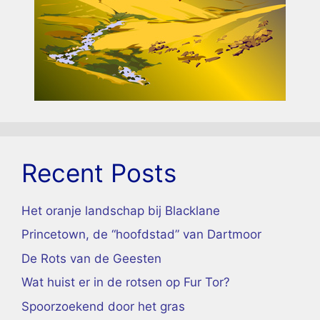
Recent Posts
Het oranje landschap bij Blacklane
Princetown, de “hoofdstad” van Dartmoor
De Rots van de Geesten
Wat huist er in de rotsen op Fur Tor?
Spoorzoekend door het gras