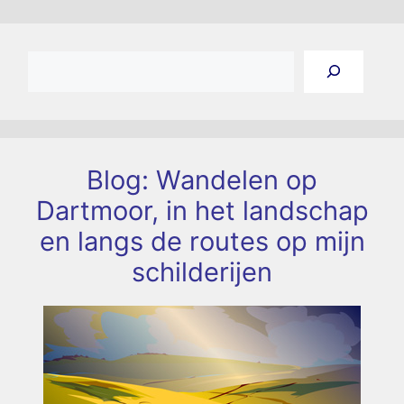
Zoeken
Blog: Wandelen op
Dartmoor, in het landschap
en langs de routes op mijn
schilderijen