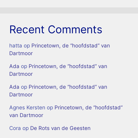
Recent Comments
hatta
op
Princetown, de “hoofdstad” van
Dartmoor
Ada
op
Princetown, de “hoofdstad” van
Dartmoor
Ada
op
Princetown, de “hoofdstad” van
Dartmoor
Agnes Kersten
op
Princetown, de “hoofdstad”
van Dartmoor
Cora
op
De Rots van de Geesten