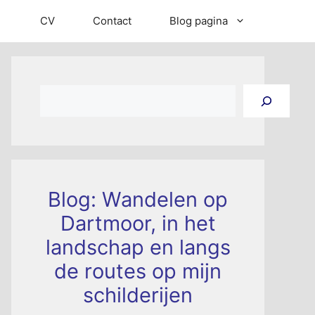
CV
Contact
Blog pagina
Zoeken
Blog: Wandelen op
Dartmoor, in het
landschap en langs
de routes op mijn
schilderijen