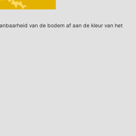
gaanbaarheid van de bodem af aan de kleur van het