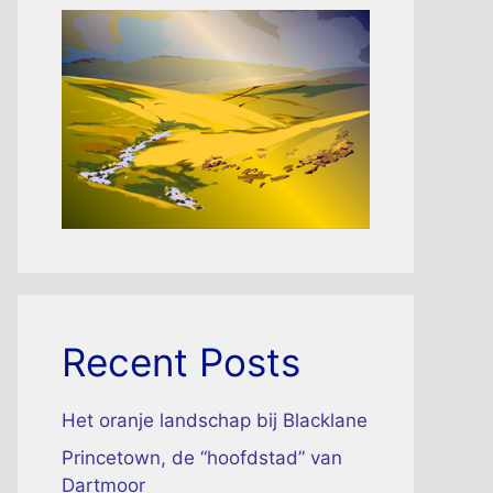
Recent Posts
Het oranje landschap bij Blacklane
Princetown, de “hoofdstad” van
Dartmoor